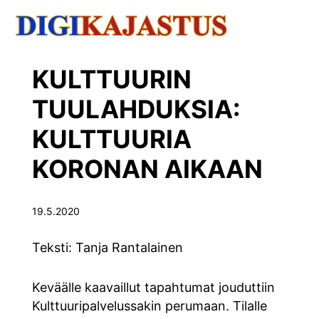
KULTTUURIN
TUULAHDUKSIA:
KULTTUURIA
KORONAN AIKAAN
19.5.2020
Teksti: Tanja Rantalainen
Keväälle kaavaillut tapahtumat jouduttiin
Kulttuuripalvelussakin perumaan. Tilalle