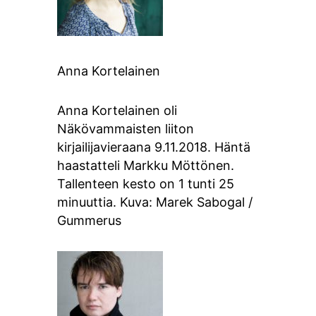
Anna Kortelainen
Anna Kortelainen oli
Näkövammaisten liiton
kirjailijavieraana 9.11.2018. Häntä
haastatteli Markku Möttönen.
Tallenteen kesto on 1 tunti 25
minuuttia. Kuva: Marek Sabogal /
Gummerus