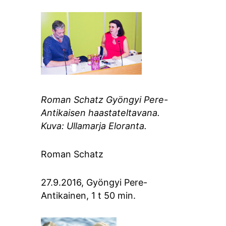
Roman Schatz Gyöngyi Pere-
Antikaisen haastateltavana.
Kuva: Ullamarja Eloranta.
Roman Schatz
27.9.2016, Gyöngyi Pere-
Antikainen, 1 t 50 min.