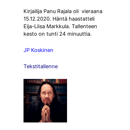
Kirjailija Panu Rajala oli vieraana
15.12.2020. Häntä haastatteli
Eija-Liisa Markkula. Tallenteen
kesto on tunti 24 minuuttia.
JP Koskinen
Tekstitallenne