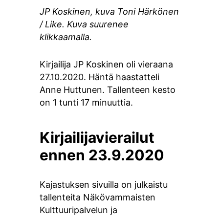
JP Koskinen, kuva Toni Härkönen
/ Like. Kuva suurenee
klikkaamalla.
Kirjailija JP Koskinen oli vieraana
27.10.2020. Häntä haastatteli
Anne Huttunen. Tallenteen kesto
on 1 tunti 17 minuuttia.
Kirjailijavierailut
ennen 23.9.2020
Kajastuksen sivuilla on julkaistu
tallenteita Näkövammaisten
Kulttuuripalvelun ja