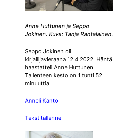
Anne Huttunen ja Seppo
Jokinen. Kuva: Tanja Rantalainen.
Seppo Jokinen oli
kirjailijavieraana 12.4.2022. Häntä
haastatteli Anne Huttunen.
Tallenteen kesto on 1 tunti 52
minuuttia.
Anneli Kanto
Tekstitallenne