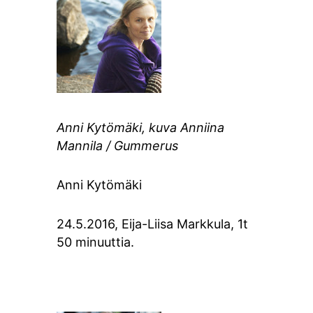
Anni Kytömäki, kuva Anniina
Mannila / Gummerus
Anni Kytömäki
24.5.2016, Eija-Liisa Markkula, 1t
50 minuuttia.