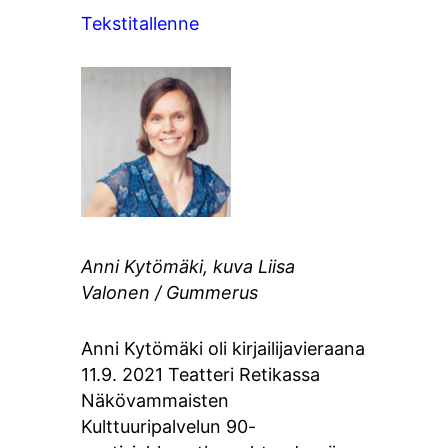
Tekstitallenne
Anni Kytömäki, kuva Liisa
Valonen / Gummerus
Anni Kytömäki oli kirjailijavieraana
11.9. 2021 Teatteri Retikassa
Näkövammaisten
Kulttuuripalvelun 90-