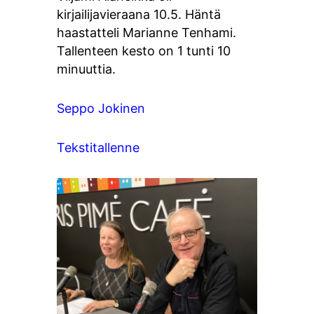
kirjailijavieraana 10.5. Häntä
haastatteli Marianne Tenhami.
Tallenteen kesto on 1 tunti 10
minuuttia.
Seppo Jokinen
Tekstitallenne