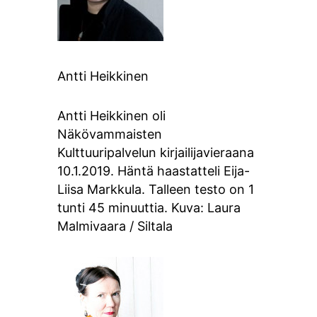
Antti Heikkinen
Antti Heikkinen oli
Näkövammaisten
Kulttuuripalvelun kirjailijavieraana
10.1.2019. Häntä haastatteli Eija-
Liisa Markkula. Talleen testo on 1
tunti 45 minuuttia. Kuva: Laura
Malmivaara / Siltala